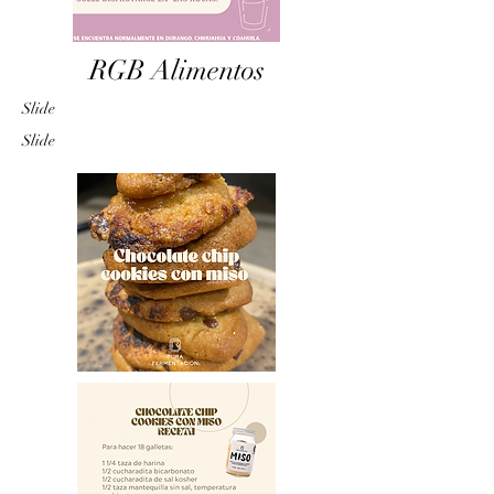
RGB Alimentos
Slide
Slide