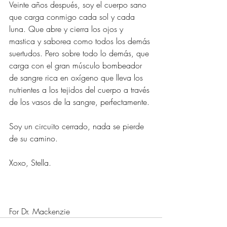
Veinte años después, soy el cuerpo sano 
que carga conmigo cada sol y cada 
luna. Que abre y cierra los ojos y 
mastica y saborea como todos los demás 
suertudos. Pero sobre todo lo demás, que 
carga con el gran músculo bombeador 
de sangre rica en oxígeno que lleva los 
nutrientes a los tejidos del cuerpo a través 
de los vasos de la sangre, perfectamente.
Soy un circuito cerrado, nada se pierde 
de su camino.
Xoxo, Stella.
For Dr. Mackenzie