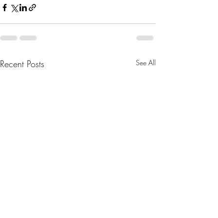
Recent Posts
See All