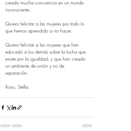
creado mucha conciencia en un mundo 
inconsciente.
Quiero felicitar a las mujeres por todo lo 
que hemos aprendido a 
no
 hacer.
Quiero felicitar a las mujeres que han 
educado a los demás sobre la lucha que 
existe por la igualdad, y que han creado 
un ambiente de unión y no de 
separación.
Xoxo, Stella.