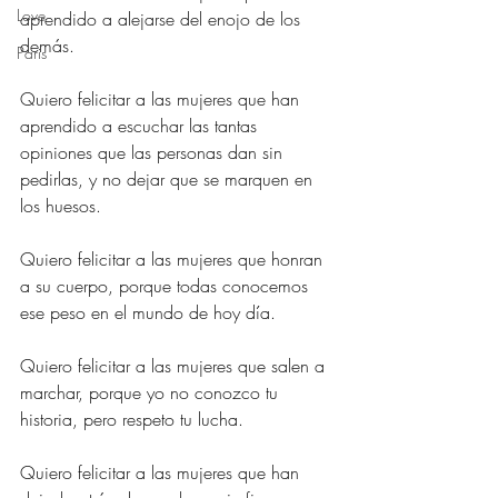
Love
aprendido a alejarse del enojo de los 
demás.
Paris
Quiero felicitar a las mujeres que han 
aprendido a escuchar las tantas 
opiniones que las personas dan sin 
pedirlas, y no dejar que se marquen en 
los huesos.
Quiero felicitar a las mujeres que honran 
a su cuerpo, porque todas conocemos 
ese peso en el mundo de hoy día.
Quiero felicitar a las mujeres que salen a 
marchar, porque yo no conozco tu 
historia, pero respeto tu lucha.
Quiero felicitar a las mujeres que han 