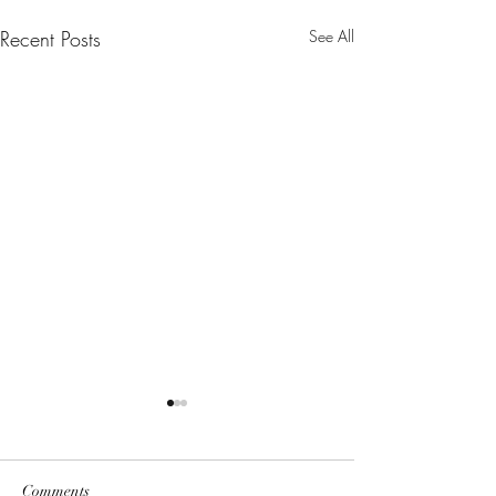
Recent Posts
See All
Comments