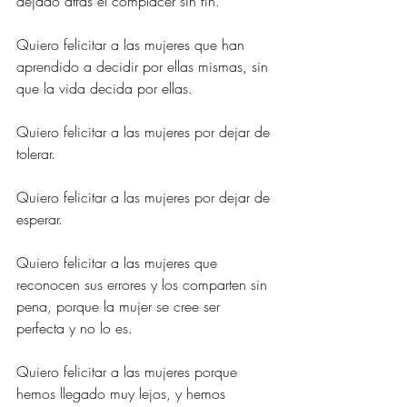
dejado atrás el complacer sin fin.
Quiero felicitar a las mujeres que han 
aprendido a decidir por ellas mismas, sin 
que la vida decida por ellas. 
Quiero felicitar a las mujeres por dejar de 
tolerar.
Quiero felicitar a las mujeres por dejar de 
esperar.
Quiero felicitar a las mujeres que 
reconocen sus errores y los comparten sin 
pena, porque la mujer se cree ser 
perfecta y no lo es.
Quiero felicitar a las mujeres porque 
hemos llegado muy lejos, y hemos 