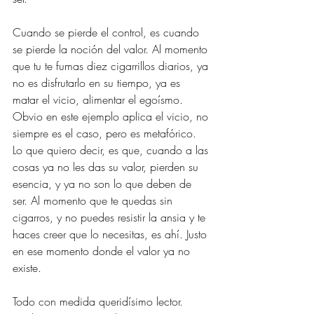
Cuando se pierde el control, es cuando 
se pierde la noción del valor. Al momento 
que tu te fumas diez cigarrillos diarios, ya 
no es disfrutarlo en su tiempo, ya es 
matar el vicio, alimentar el egoísmo. 
Obvio en este ejemplo aplica el vicio, no 
siempre es el caso, pero es metafórico. 
Lo que quiero decir, es que, cuando a las 
cosas ya no les das su valor, pierden su 
esencia, y ya no son lo que deben de 
ser. Al momento que te quedas sin 
cigarros, y no puedes resistir la ansia y te 
haces creer que lo necesitas, es ahí. Justo 
en ese momento donde el valor ya no 
existe.
Todo con medida queridísimo lector. 