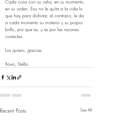
Cada cosa con su valor, en su momento, 
en su orden. Eso no le quita a la vida lo 
que hay para disfrutar, al contrario, le da 
a cada momento su misterio y su propio 
brillo, por que es, y es por las razones 
correctas.
Los quiero, gracias.
Xoxo, Stella.
Recent Posts
See All