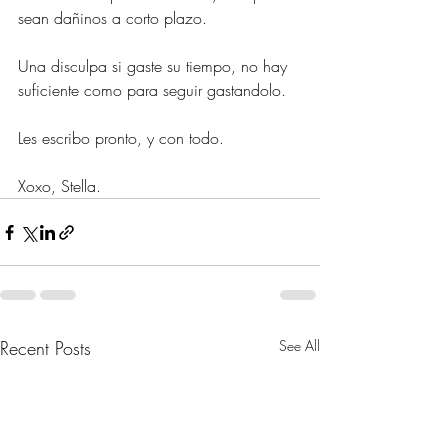
sean dañinos a corto plazo.
Una disculpa si gaste su tiempo, no hay 
suficiente como para seguir gastandolo.
Les escribo pronto, y con todo.
Xoxo, Stella.
Recent Posts
See All