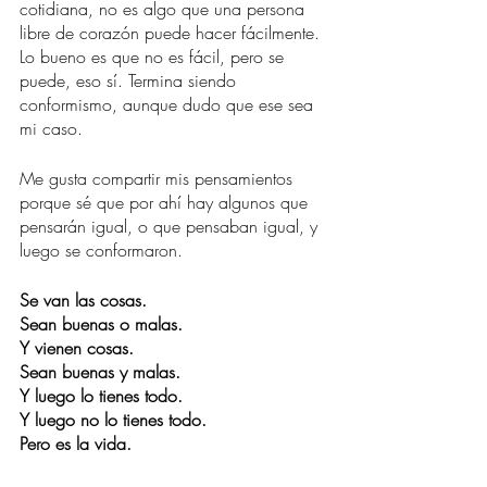
cotidiana, no es algo que una persona 
libre de corazón puede hacer fácilmente. 
Lo bueno es que no es fácil, pero se 
puede, eso sí. Termina siendo 
conformismo, aunque dudo que ese sea 
mi caso.
Me gusta compartir mis pensamientos 
porque sé que por ahí hay algunos que 
pensarán igual, o que pensaban igual, y 
luego se conformaron.
Se van las cosas.
Sean buenas o malas.
Y vienen cosas.
Sean buenas y malas.
Y luego lo tienes todo.
Y luego no lo tienes todo.
Pero es la vida.