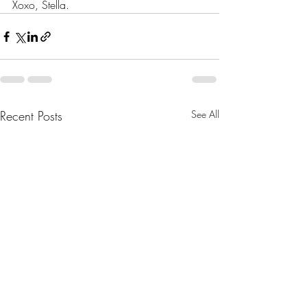
Xoxo, Stella.
Recent Posts
See All