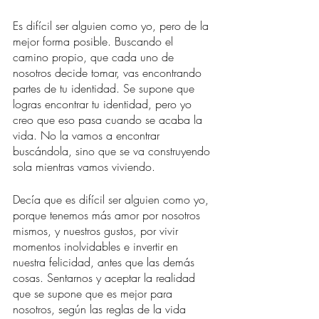
Es difícil ser alguien como yo, pero de la 
mejor forma posible. Buscando el 
camino propio, que cada uno de 
nosotros decide tomar, vas encontrando 
partes de tu identidad. Se supone que 
logras encontrar tu identidad, pero yo 
creo que eso pasa cuando se acaba la 
vida. No la vamos a encontrar 
buscándola, sino que se va construyendo 
sola mientras vamos viviendo.
Decía que es difícil ser alguien como yo, 
porque tenemos más amor por nosotros 
mismos, y nuestros gustos, por vivir 
momentos inolvidables e invertir en 
nuestra felicidad, antes que las demás 
cosas. Sentarnos y aceptar la realidad 
que se supone que es mejor para 
nosotros, según las reglas de la vida 